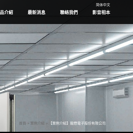
简体中文
品介紹
最新消息
聯絡我們
影音相本
首頁
案例介紹
【案例介紹】龍懋電子股份有限公司