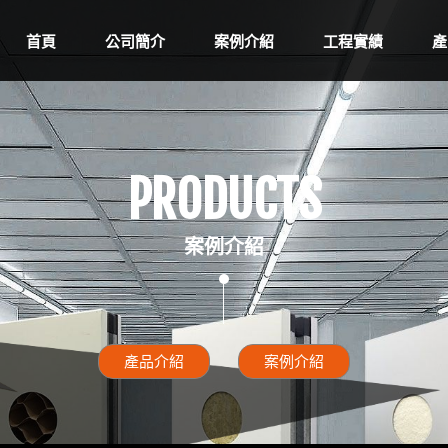
首頁
公司簡介
案例介紹
工程實績
產
PRODUCTS
案例介紹
產品介紹
案例介紹