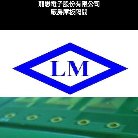
龍懋電子股份有限公司
廠房庫板隔間