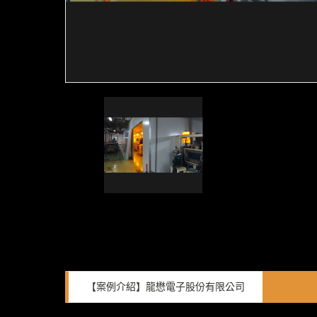
【案例介紹】龍懋電子股份有限公司