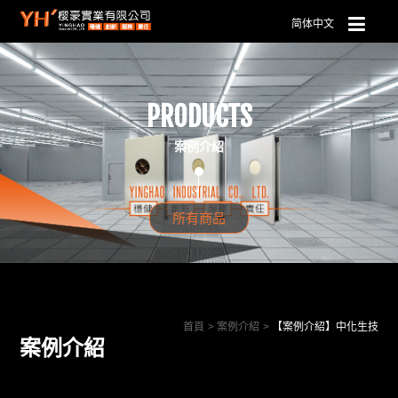
简体中文
PRODUCTS
案例介紹
所有商品
首頁
案例介紹
【案例介紹】中化生技
案例介紹