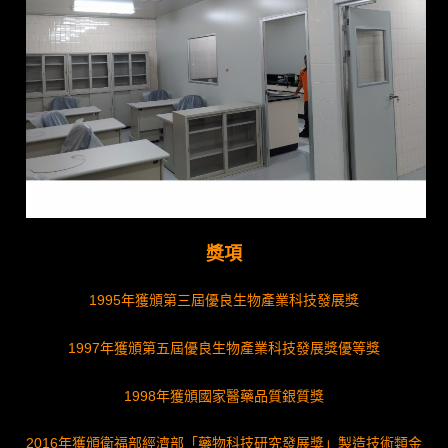
獎項
1995年獲頒第三屆優良生物產業科技發展獎
1997年獲頒第五屆優良生物產業科技發展獎優等獎
1998年獲頒國家醫藥品質銀質獎
2016年獲頒衛福部經濟部「藥物科技研究發展獎」製造技術類金