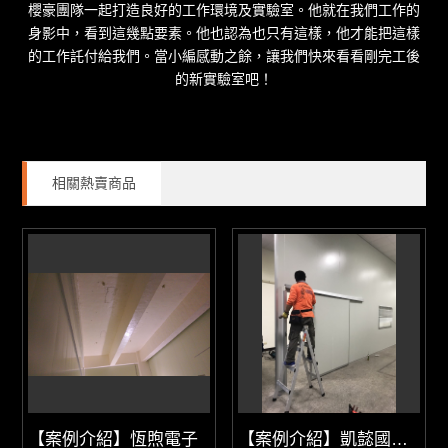
櫻豪團隊一起打造良好的工作環境及實驗室。他就在我們工作的
身影中，看到這幾點要素。他也認為也只有這樣，他才能把這樣
的工作託付給我們。當小編感動之餘，讓我們快來看看剛完工後
的新實驗室吧！
相關熱賣商品
【案例介紹】恆煦電子
【案例介紹】凱懿國際有限公司