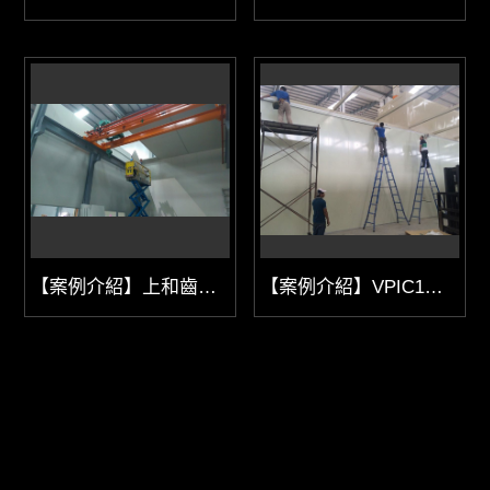
【案例介紹】上和齒輪有限公司
【案例介紹】VPIC1越南第一精密工業有限公司