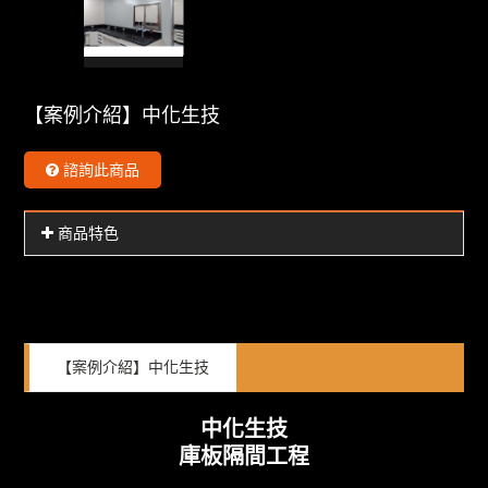
【案例介紹】中化生技
諮詢此商品
商品特色
【案例介紹】中化生技
中化生技
庫板隔間工程