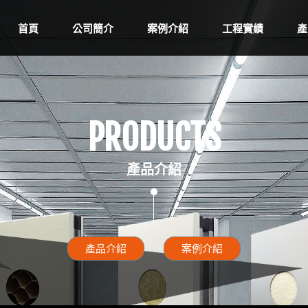
首頁
公司簡介
案例介紹
工程實績
產
PRODUCTS
產品介紹
產品介紹
案例介紹