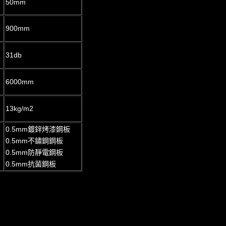
50mm
900mm
31db
6000mm
13kg/m2
0.5mm鍍鋅烤漆鋼板
0.5mm不鏽鋼鋼板
0.5mm防靜電鋼板
0.5mm抗菌鋼板