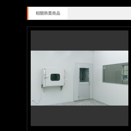
相關熱賣商品