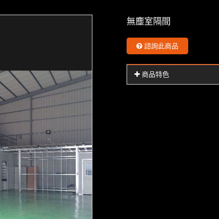
無塵室隔間
諮詢此商品
商品特色