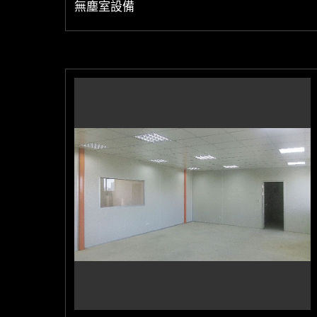
無塵室設備