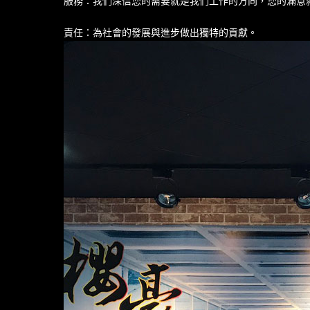
服務：我們深信您的需要就是我們工作的方向，您的滿意
責任：為社會的發展與進步做出獨特的貢獻。