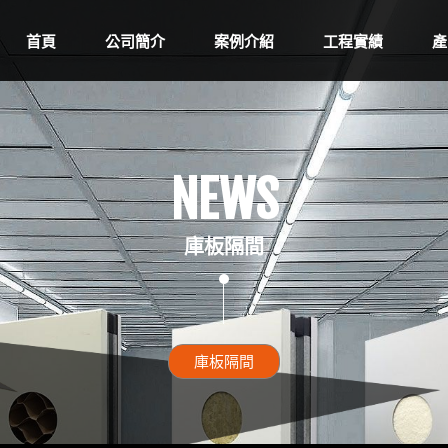
首頁
公司簡介
案例介紹
工程實績
產
NEWS
庫板隔間
庫板隔間