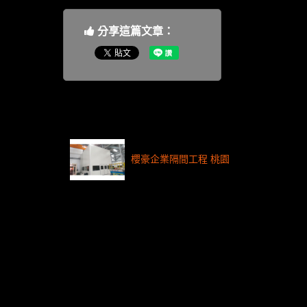
分享這篇文章：
櫻豪企業隔間工程 桃園