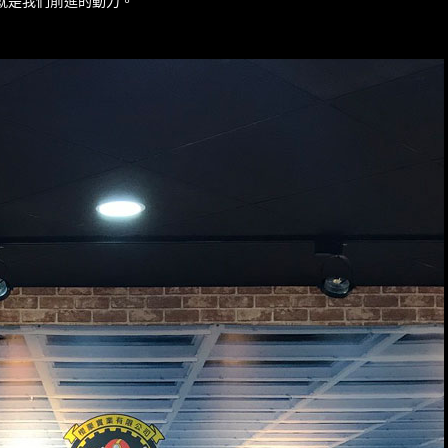
就是我們前進的動力。