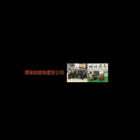
櫻豪桃園無塵室公司