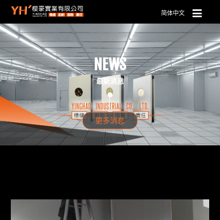
简体中文
NEWS
最新消息
更多消息