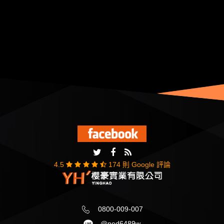
4.5
174 則 Google 評論
0800-009-007
@ned6489w