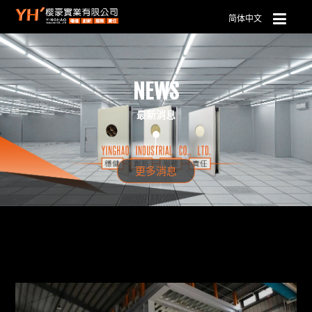
简体中文
NEWS
最新消息
更多消息