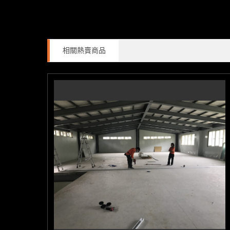
相關熱賣商品