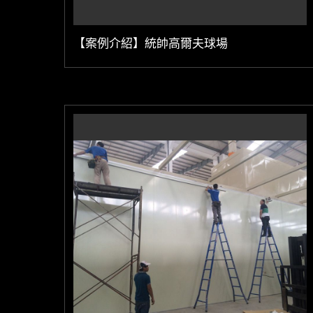
【案例介紹】統帥高爾夫球場