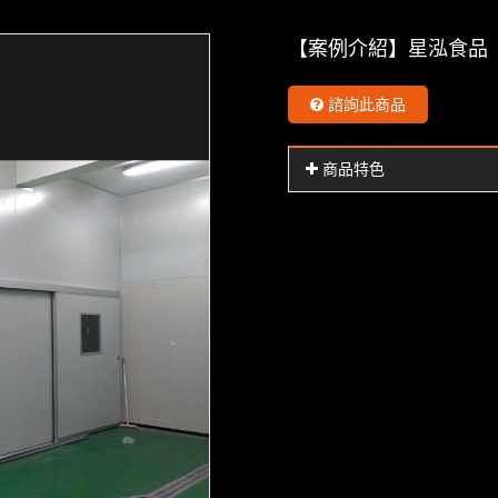
【案例介紹】星泓食品
諮詢此商品
商品特色