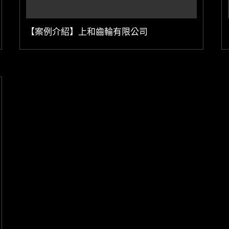
【案例介紹】上和齒輪有限公司