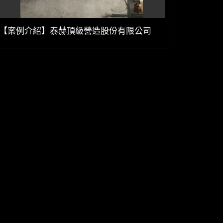
【案例介紹】泰赫頂級營造股份有限公司