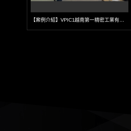
【案例介紹】VPIC1越南第一精密工業有限公司