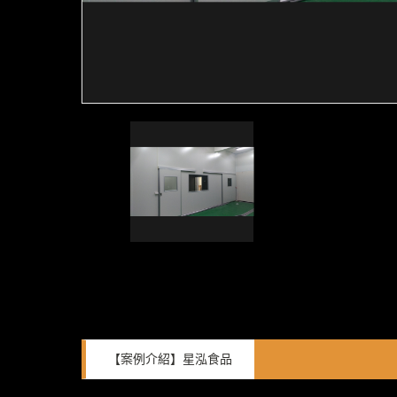
【案例介紹】星泓食品