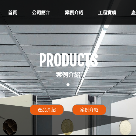
首頁
公司簡介
案例介紹
工程實績
產
PRODUCTS
案例介紹
產品介紹
案例介紹